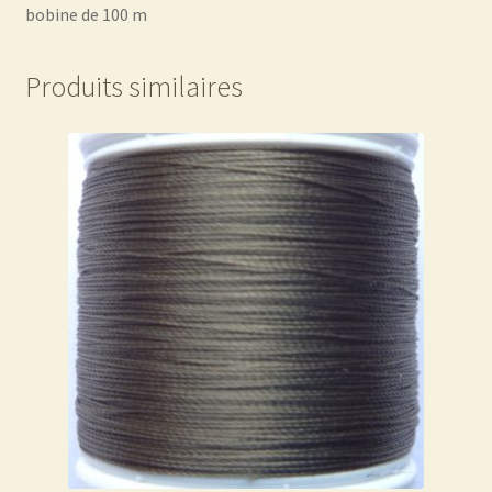
bobine de 100 m
Produits similaires