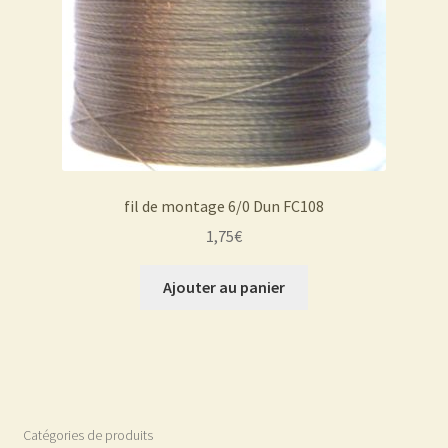
fil de montage 6/0 Dun FC108
1,75
€
Ajouter au panier
Catégories de produits