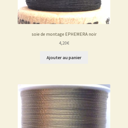
soie de montage EPHEMERA noir
4,20
€
Ajouter au panier