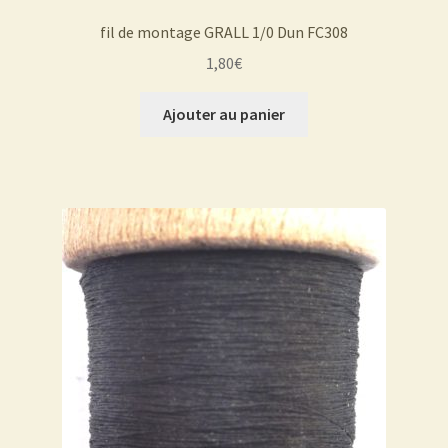
fil de montage GRALL 1/0 Dun FC308
1,80
€
Ajouter au panier