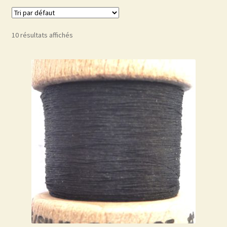
10 résultats affichés