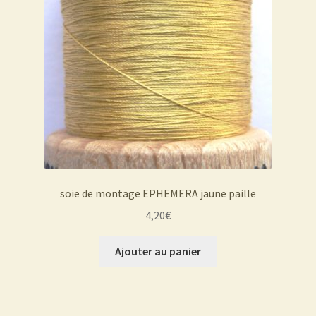
soie de montage EPHEMERA jaune paille
4,20
€
Ajouter au panier