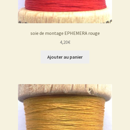
soie de montage EPHEMERA rouge
4,20
€
Ajouter au panier