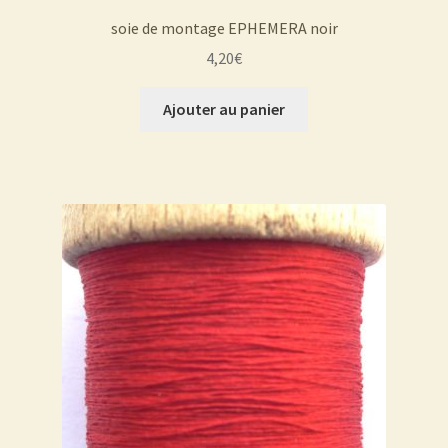
soie de montage EPHEMERA noir
4,20
€
Ajouter au panier