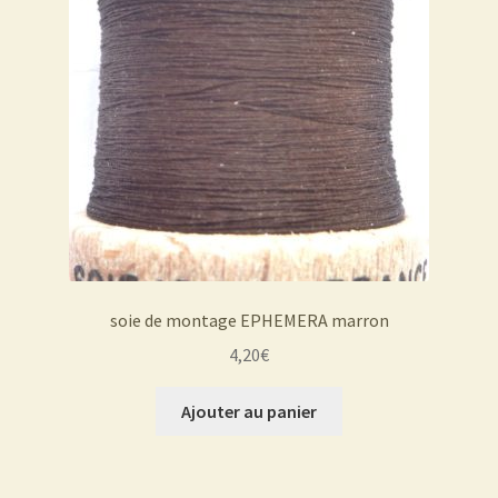
soie de montage EPHEMERA marron
4,20
€
Ajouter au panier