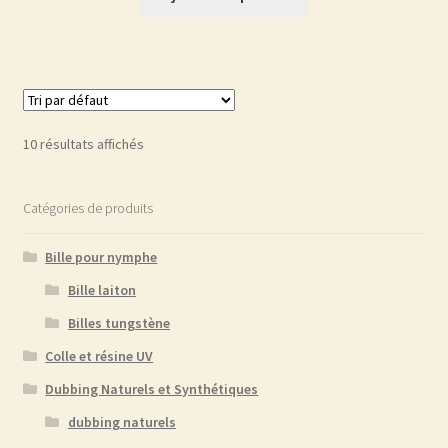
10 résultats affichés
Catégories de produits
Bille pour nymphe
Bille laiton
Billes tungstène
Colle et résine UV
Dubbing Naturels et Synthétiques
dubbing naturels