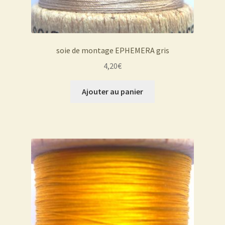
soie de montage EPHEMERA gris
4,20
€
Ajouter au panier