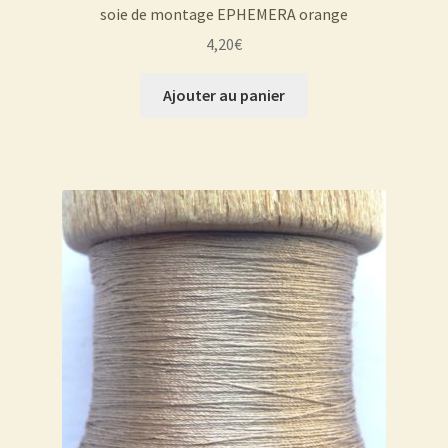
soie de montage EPHEMERA orange
4,20
€
Ajouter au panier