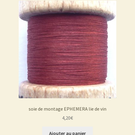
soie de montage EPHEMERA lie de vin
4,20
€
Ajouter au panier