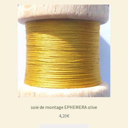
soie de montage EPHEMERA olive
4,20
€