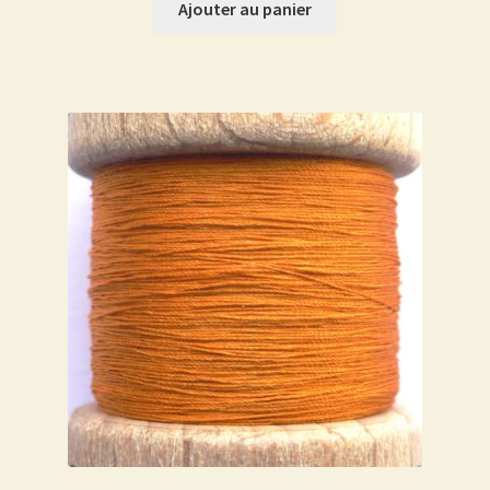
Ajouter au panier