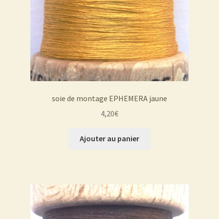
soie de montage EPHEMERA jaune
4,20
€
Ajouter au panier