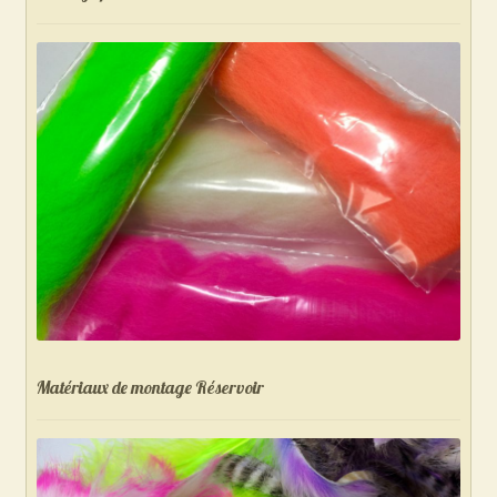
Matériaux de montage Réservoir