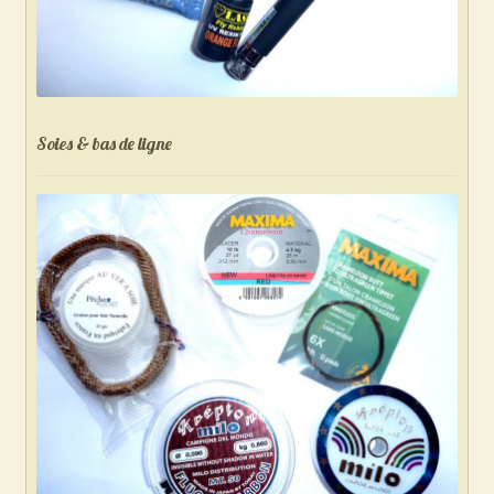
Soies & bas de ligne