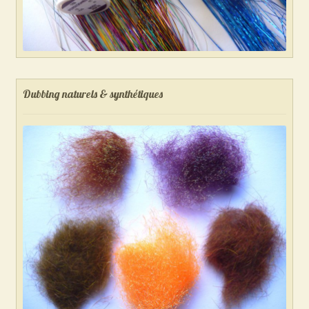
Dubbing naturels & synthétiques