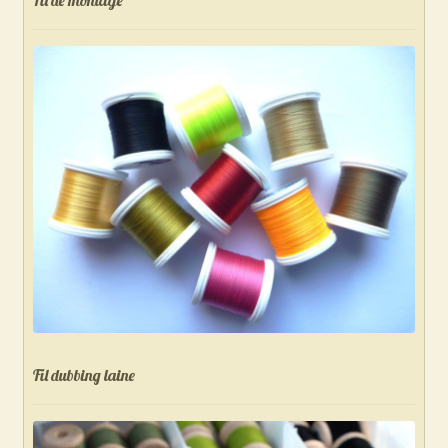
Fil dubbing laine