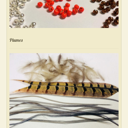
Plumes