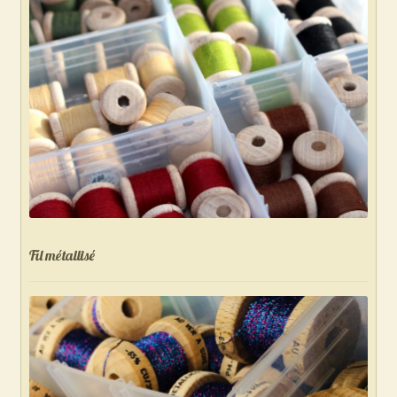
Fil métallisé