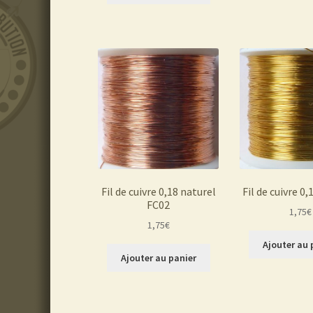
Fil de cuivre 0,18 naturel
Fil de cuivre 0
FC02
1,75
€
1,75
€
Ajouter au 
Ajouter au panier