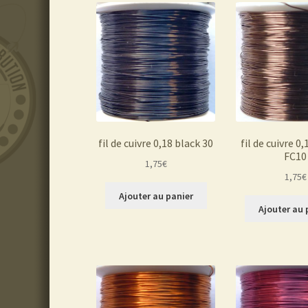
fil de cuivre 0,18 black 30
fil de cuivre 0
FC10
1,75
€
1,75
€
Ajouter au panier
Ajouter au 