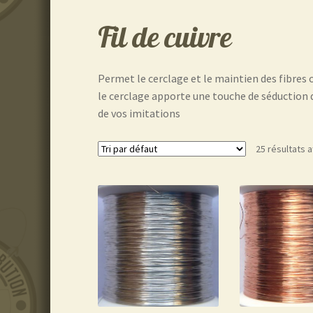
Fil de cuivre
Permet le cerclage et le maintien des fibres
le cerclage apporte une touche de séduction
de vos imitations
25 résultats a