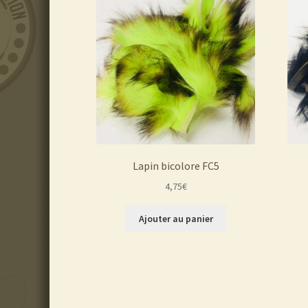
Lapin bicolore FC5
4,75
€
Ajouter au panier