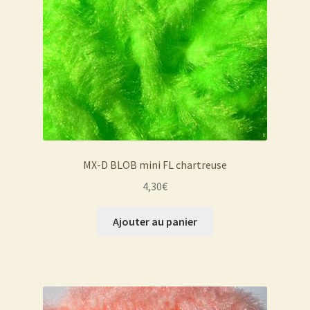
MX-D BLOB mini FL chartreuse
4,30
€
Ajouter au panier