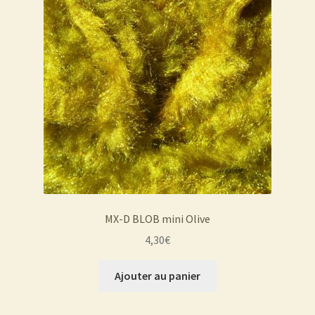
MX-D BLOB mini Olive
4,30
€
Ajouter au panier