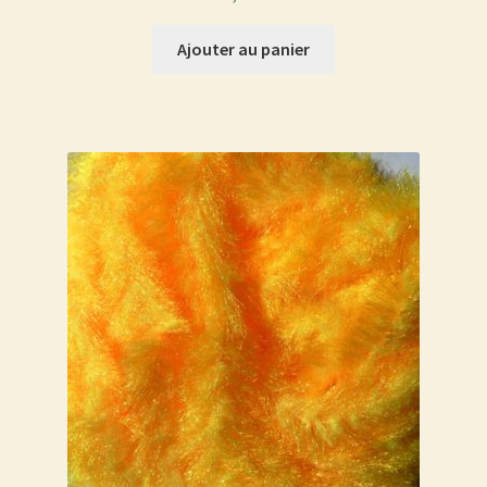
Ajouter au panier