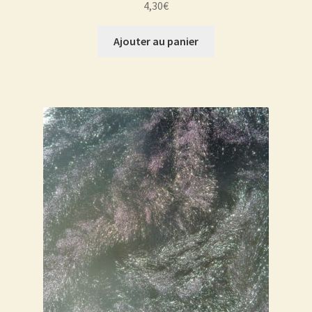
4,30
€
Ajouter au panier