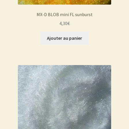
MX-D BLOB mini FL sunburst
4,30
€
Ajouter au panier