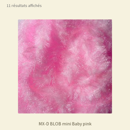
11 résultats affichés
MX-D BLOB mini Baby pink