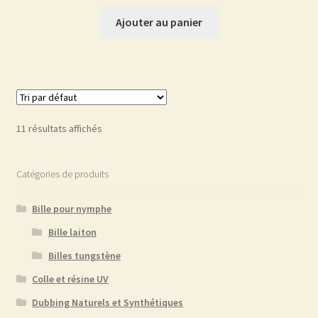
Ajouter au panier
11 résultats affichés
Catégories de produits
Bille pour nymphe
Bille laiton
Billes tungstène
Colle et résine UV
Dubbing Naturels et Synthétiques