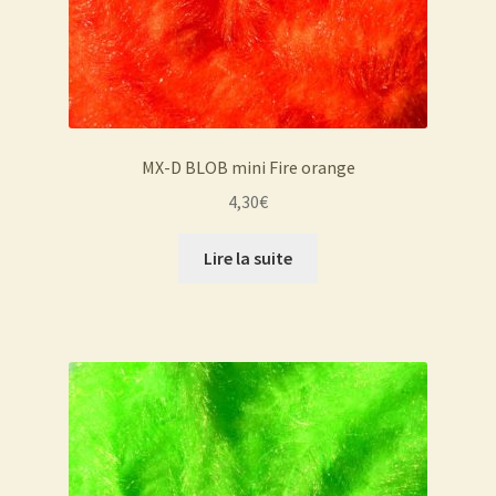
MX-D BLOB mini Fire orange
4,30
€
Lire la suite