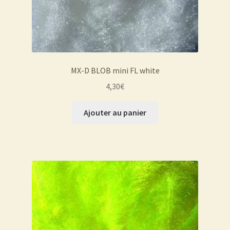
MX-D BLOB mini FL white
4,30
€
Ajouter au panier