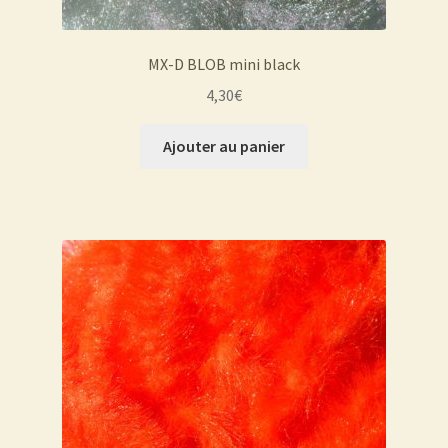
MX-D BLOB mini black
4,30
€
Ajouter au panier