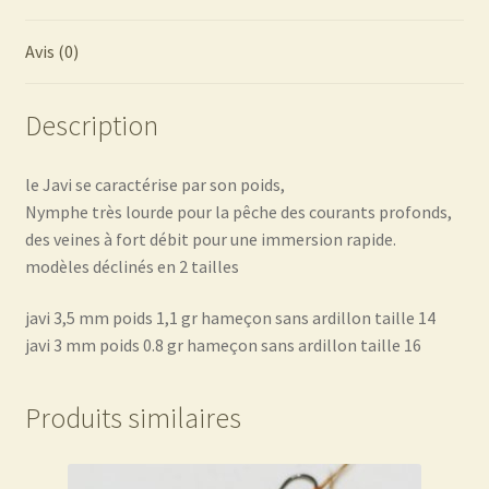
Avis (0)
Description
le Javi se caractérise par son poids,
Nymphe très lourde pour la pêche des courants profonds,
des veines à fort débit pour une immersion rapide.
modèles déclinés en 2 tailles
javi 3,5 mm poids 1,1 gr hameçon sans ardillon taille 14
javi 3 mm poids 0.8 gr hameçon sans ardillon taille 16
Produits similaires