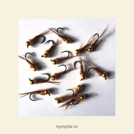
nymphe or