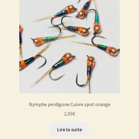
Nymphe perdigone Cuivre spot orange
2,00
€
Lire la suite