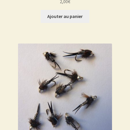
2,00
€
Ajouter au panier