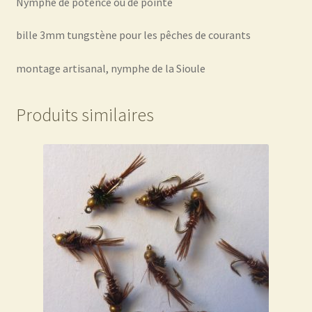
Nymphe de potence ou de pointe
bille 3mm tungstène pour les pêches de courants
montage artisanal, nymphe de la Sioule
Produits similaires