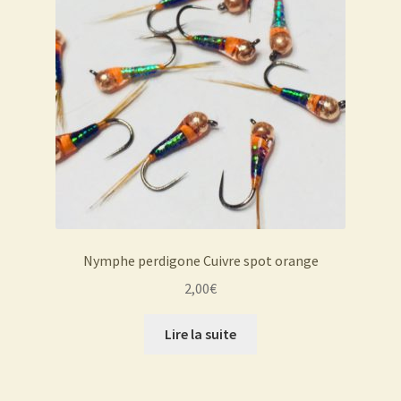
Nymphe perdigone Cuivre spot orange
2,00
€
Lire la suite