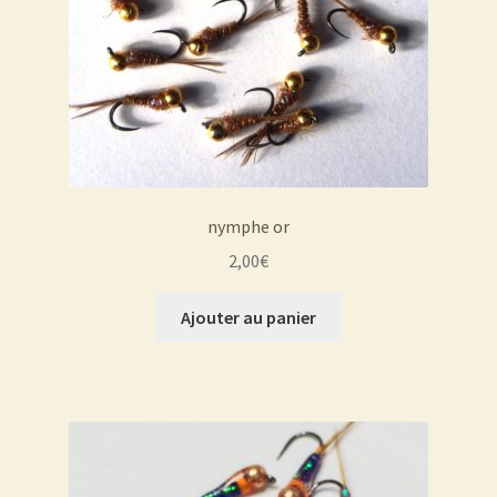
nymphe or
2,00
€
Ajouter au panier