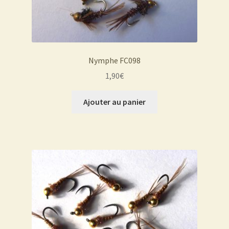
Nymphe FC098
1,90
€
Ajouter au panier