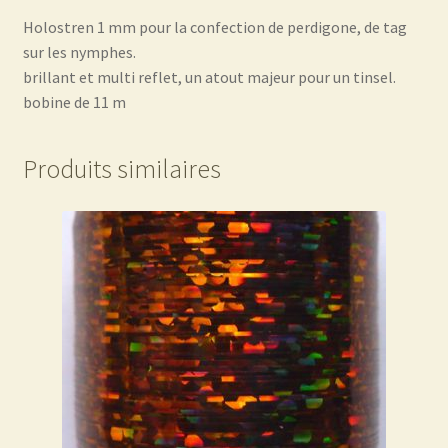
Holostren 1 mm pour la confection de perdigone, de tag
sur les nymphes.
brillant et multi reflet, un atout majeur pour un tinsel.
bobine de 11 m
Produits similaires