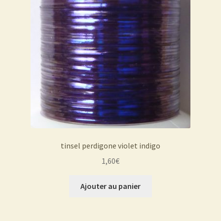
tinsel perdigone violet indigo
1,60
€
Ajouter au panier