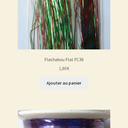
Flashabou Flat FC36
1,80
€
Ajouter au panier