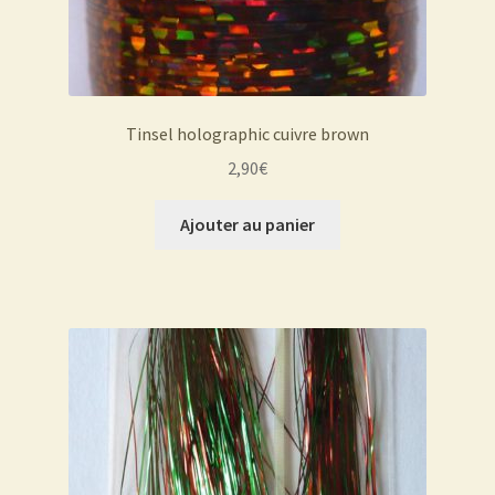
Tinsel holographic cuivre brown
2,90
€
Ajouter au panier