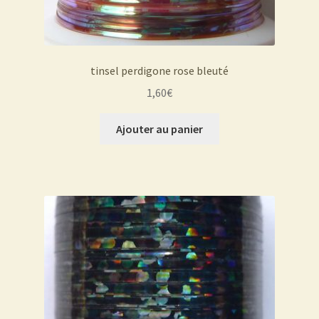
tinsel perdigone rose bleuté
1,60
€
Ajouter au panier