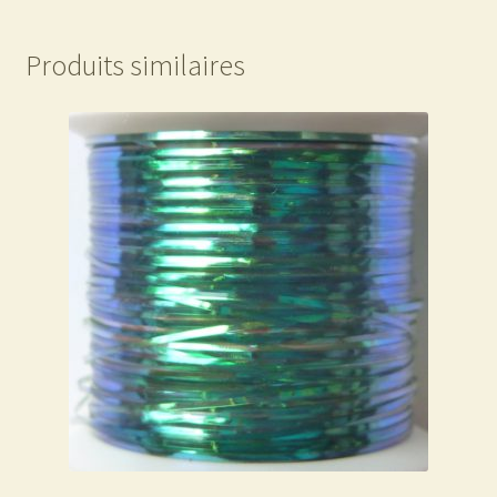
Produits similaires