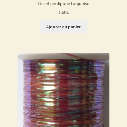
tinsel perdigone turquoise
1,60
€
Ajouter au panier