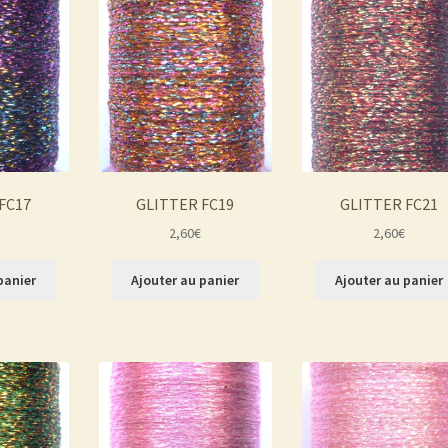
FC17
GLITTER FC19
GLITTER FC21
2,60
€
2,60
€
panier
Ajouter au panier
Ajouter au panier