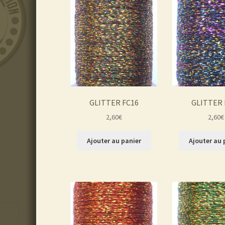
GLITTER FC16
GLITTER 
2,60
€
2,60
€
Ajouter au panier
Ajouter au 