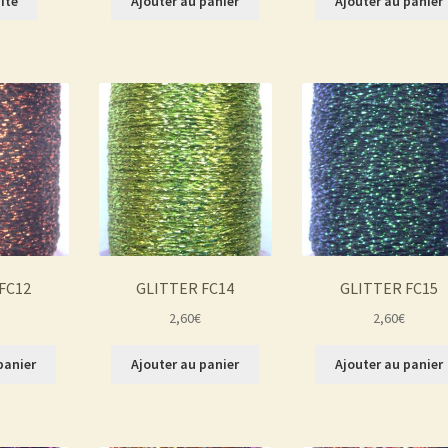
uite
Ajouter au panier
Ajouter au panier
FC12
GLITTER FC14
GLITTER FC15
2,60
€
2,60
€
panier
Ajouter au panier
Ajouter au panier