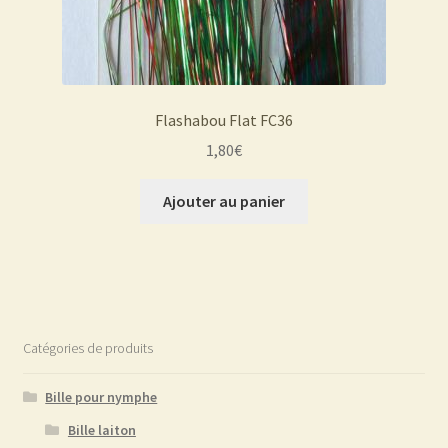
Flashabou Flat FC36
1,80
€
Ajouter au panier
Catégories de produits
Bille pour nymphe
Bille laiton