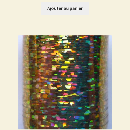
Ajouter au panier