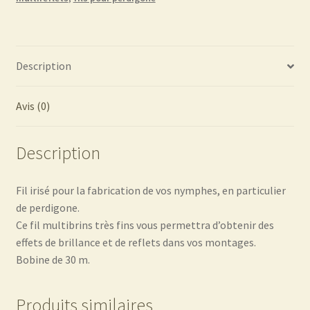
Description
Avis (0)
Description
Fil irisé pour la fabrication de vos nymphes, en particulier
de perdigone.
Ce fil multibrins très fins vous permettra d’obtenir des
effets de brillance et de reflets dans vos montages.
Bobine de 30 m.
Produits similaires