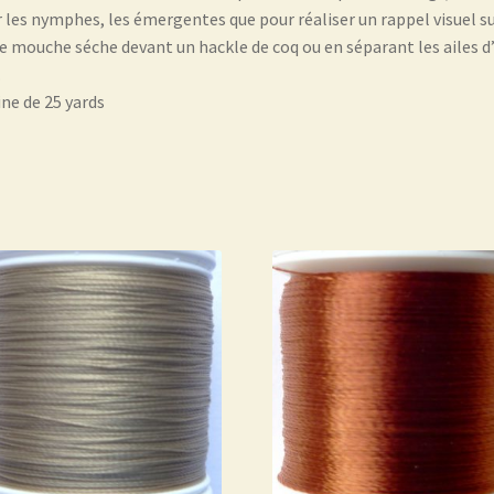
 les nymphes, les émergentes que pour réaliser un rappel visuel s
e mouche séche devant un hackle de coq ou en séparant les ailes d
.
ne de 25 yards