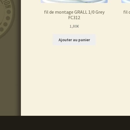
fil de montage GRALL 1/0 Grey
fil
FC312
1,80
€
Ajouter au panier