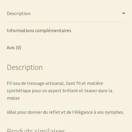
Description
Informations complémentaires
Avis (0)
Description
Fil issu de tressage artisanal, liant fil et matière
synthétique pour un aspect brillant et teaser dans la
masse
idéal pour donner du reflet et de l’élégance à vos nymphes.
Produits similaires