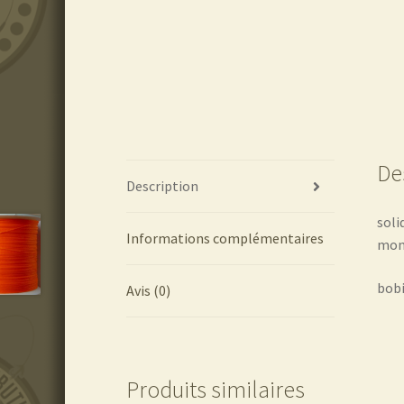
De
Description
soli
Informations complémentaires
mon
bobi
Avis (0)
Produits similaires