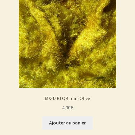
MX-D BLOB mini Olive
4,30
€
Ajouter au panier