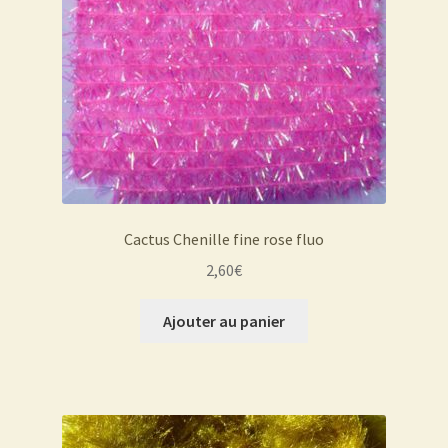
Cactus Chenille fine rose fluo
2,60
€
Ajouter au panier