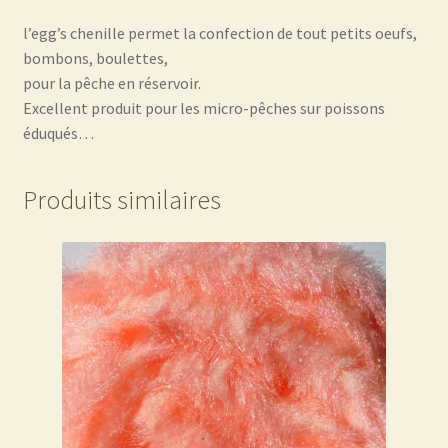
l’egg’s chenille permet la confection de tout petits oeufs,
bombons, boulettes,
pour la pêche en réservoir.
Excellent produit pour les micro-pêches sur poissons
éduqués…
Produits similaires