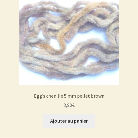
Egg’s chenille 5 mm pellet brown
3,90
€
Ajouter au panier