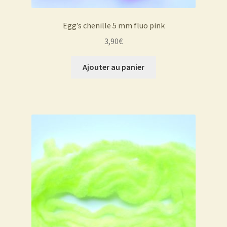
Egg’s chenille 5 mm fluo pink
3,90
€
Ajouter au panier