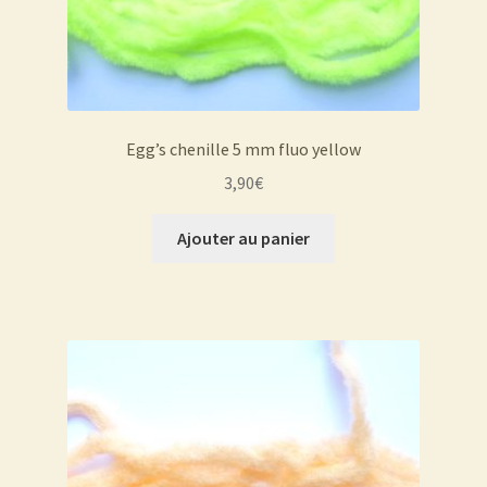
Egg’s chenille 5 mm fluo yellow
3,90
€
Ajouter au panier