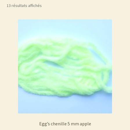
13 résultats affichés
Egg’s chenille 5 mm apple