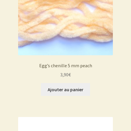
Egg’s chenille 5 mm peach
3,90
€
Ajouter au panier