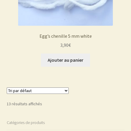
Egg’s chenille 5 mm white
3,90
€
Ajouter au panier
13 résultats affichés
Catégories de produits