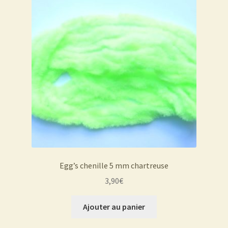
Egg’s chenille 5 mm chartreuse
3,90
€
Ajouter au panier