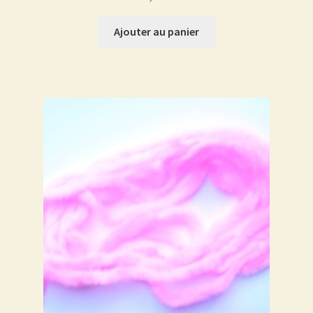
Ajouter au panier