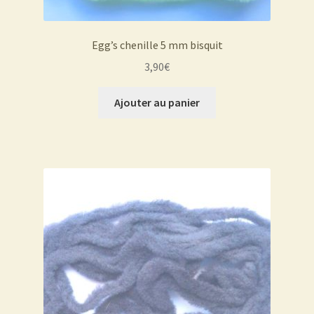
Egg’s chenille 5 mm bisquit
3,90
€
Ajouter au panier