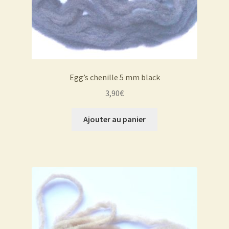
Egg’s chenille 5 mm black
3,90
€
Ajouter au panier