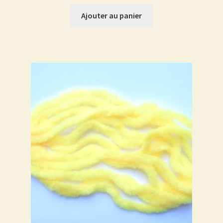
Ajouter au panier