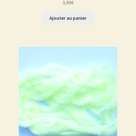
3,90
€
Ajouter au panier