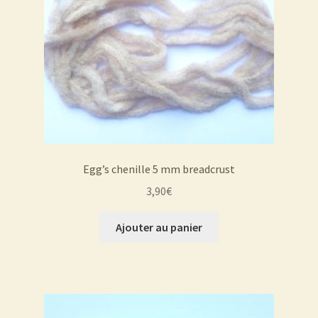
Egg’s chenille 5 mm breadcrust
3,90
€
Ajouter au panier