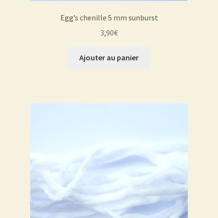
Egg’s chenille 5 mm sunburst
3,90
€
Ajouter au panier