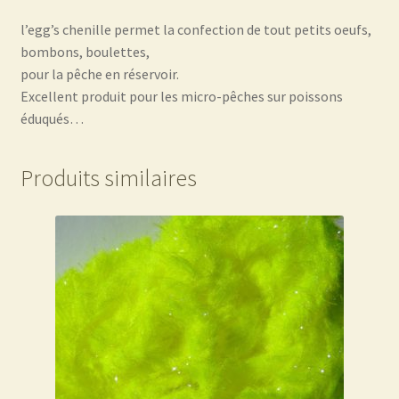
l’egg’s chenille permet la confection de tout petits oeufs,
bombons, boulettes,
pour la pêche en réservoir.
Excellent produit pour les micro-pêches sur poissons
éduqués…
Produits similaires