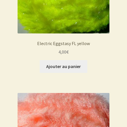
Electric Eggstasy FL yellow
4,00
€
Ajouter au panier