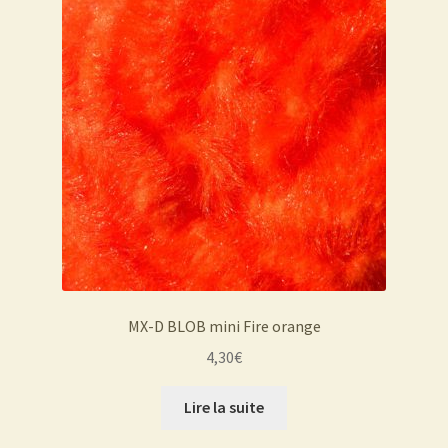
MX-D BLOB mini Fire orange
4,30
€
Lire la suite