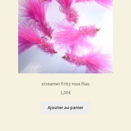
streamer Fritz rose fluo
1,00
€
Ajouter au panier