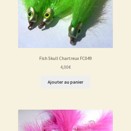
Fish Skull Chartreux FC049
4,00
€
Ajouter au panier