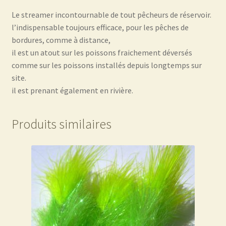
Le streamer incontournable de tout pêcheurs de réservoir.
l’indispensable toujours efficace, pour les pêches de
bordures, comme à distance,
il est un atout sur les poissons fraichement déversés
comme sur les poissons installés depuis longtemps sur
site.
il est prenant également en rivière.
Produits similaires