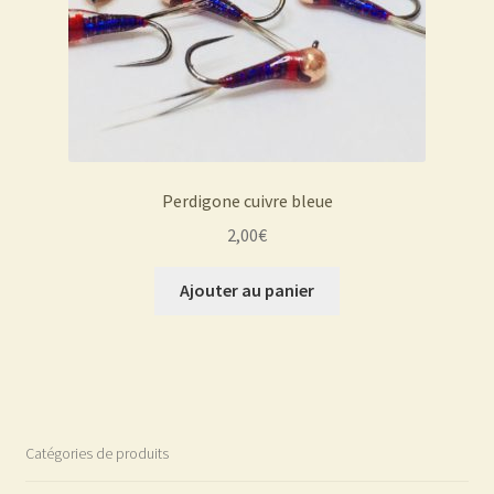
Perdigone cuivre bleue
2,00
€
Ajouter au panier
Catégories de produits