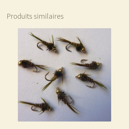
Produits similaires