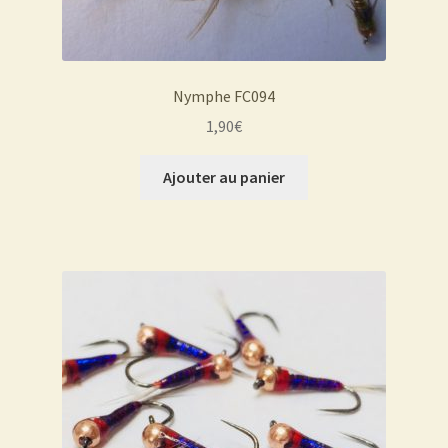
Nymphe FC094
1,90
€
Ajouter au panier