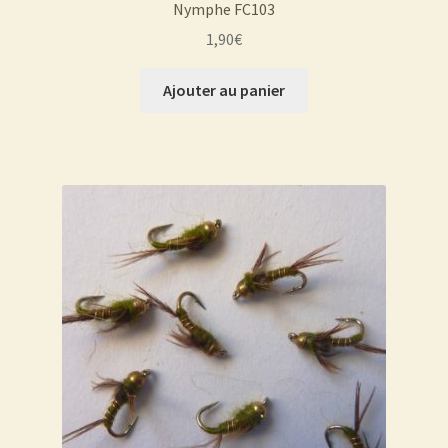
Nymphe FC103
1,90
€
Ajouter au panier