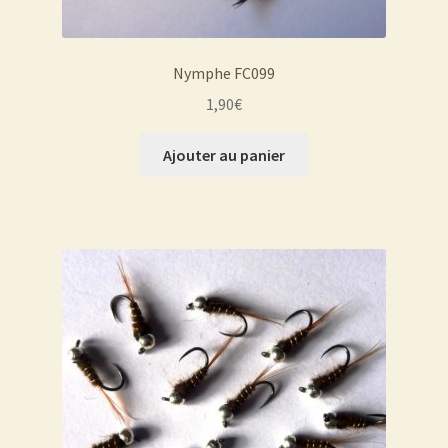
Nymphe FC099
1,90
€
Ajouter au panier