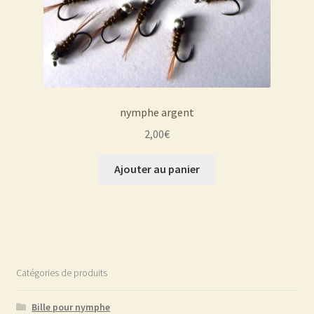
nymphe argent
2,00
€
Ajouter au panier
Catégories de produits
Bille pour nymphe