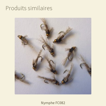
Produits similaires
Nymphe FC082