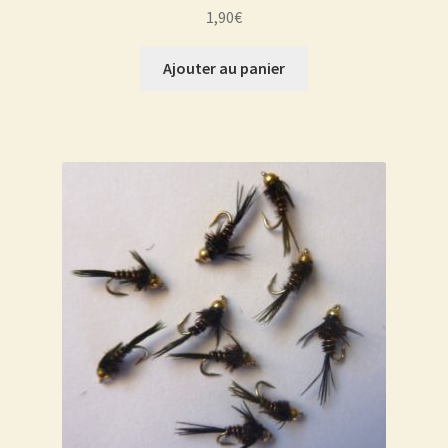
1,90
€
Ajouter au panier