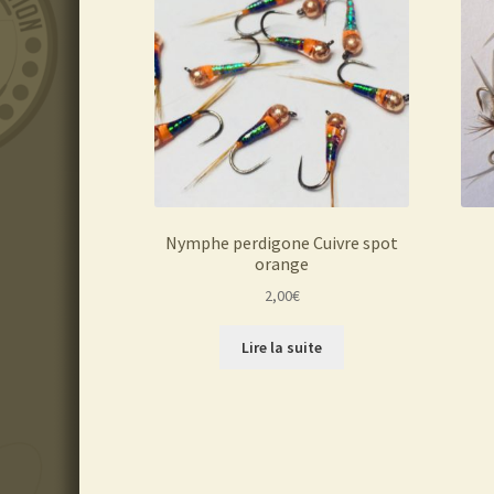
Nymphe perdigone Cuivre spot
orange
2,00
€
Lire la suite