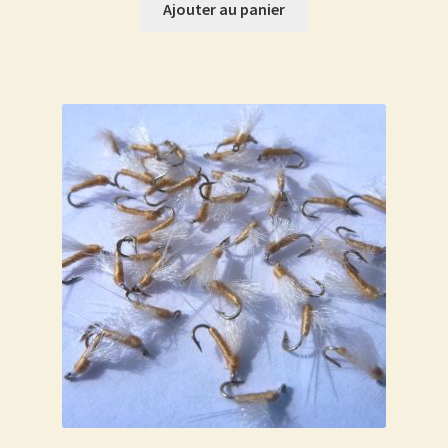
Ajouter au panier