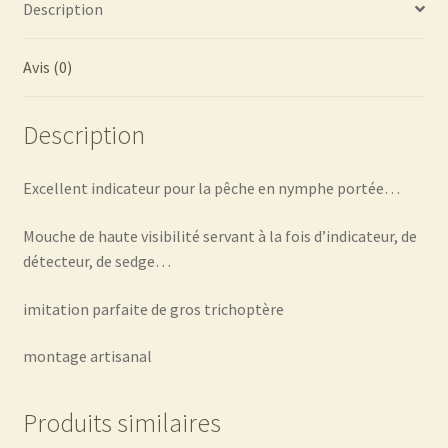
Description
Avis (0)
Description
Excellent indicateur pour la pêche en nymphe portée…
Mouche de haute visibilité servant à la fois d’indicateur, de
détecteur, de sedge…
imitation parfaite de gros trichoptère
montage artisanal
Produits similaires