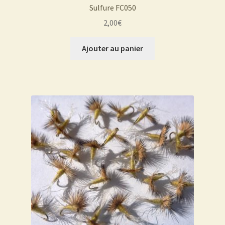
Sulfure FC050
2,00
€
Ajouter au panier