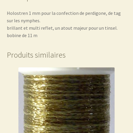
Holostren 1 mm pour la confection de perdigone, de tag
sur les nymphes.
brillant et multi reflet, un atout majeur pour un tinsel.
bobine de 11 m
Produits similaires