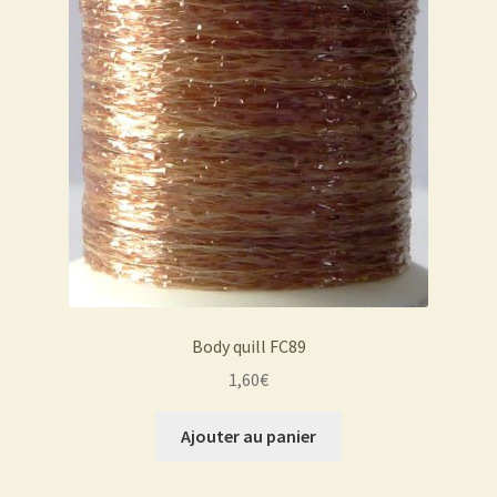
Body quill FC89
1,60
€
Ajouter au panier