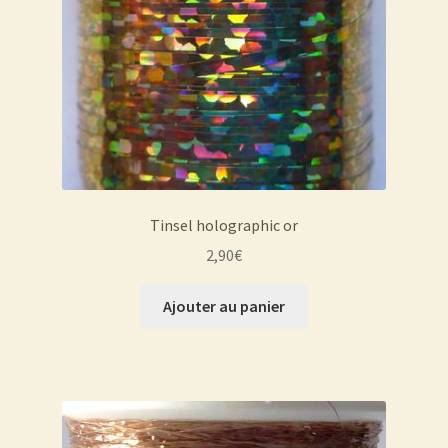
Tinsel holographic or
2,90
€
Ajouter au panier