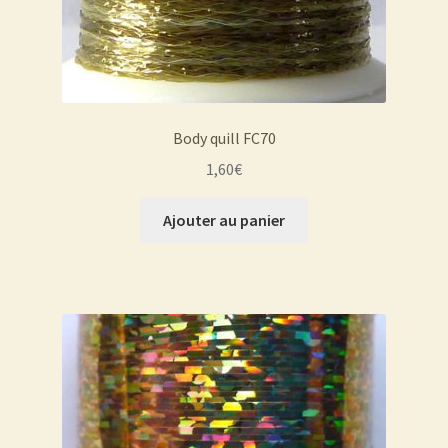
Body quill FC70
1,60
€
Ajouter au panier