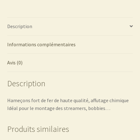
Description
Informations complémentaires
Avis (0)
Description
Hameçons fort de fer de haute qualité, affutage chimique
Idéal pour le montage des streamers, bobbies…
Produits similaires