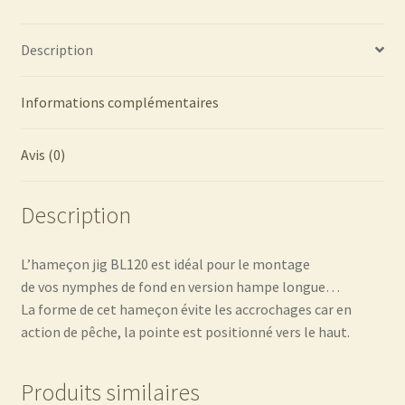
Description
Informations complémentaires
Avis (0)
Description
L’hameçon jig BL120 est idéal pour le montage
de vos nymphes de fond en version hampe longue…
La forme de cet hameçon évite les accrochages car en
action de pêche, la pointe est positionné vers le haut.
Produits similaires