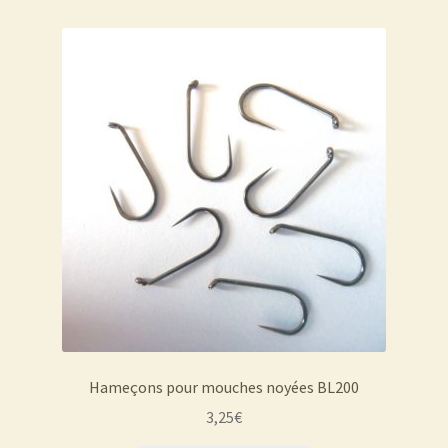
Hameçons pour mouches noyées BL200
3,25
€