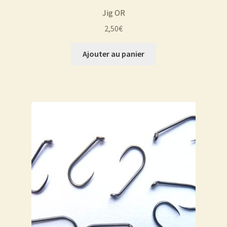
Jig OR
2,50
€
Ajouter au panier