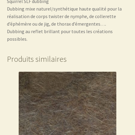
Squirrel SLF dubbing
Dubbing mixe naturel/synthétique haute qualité pour la
réalisation de corps twister de nymphe, de collerette
d’éphémère ou de jig, de thorax d’émergentes….
Dubbing au reflet brillant pour toutes les créations
possibles.
Produits similaires