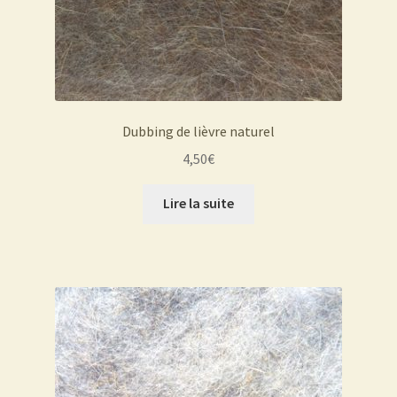
Dubbing de lièvre naturel
4,50
€
Lire la suite