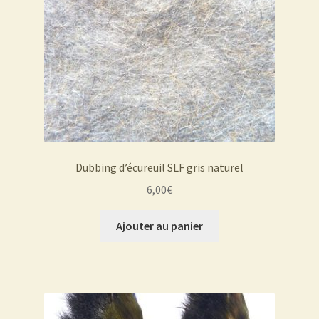
Dubbing d’écureuil SLF gris naturel
6,00
€
Ajouter au panier