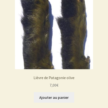
Lièvre de Patagonie olive
7,00
€
Ajouter au panier