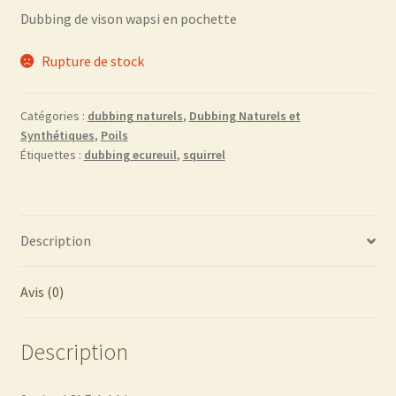
Dubbing de vison wapsi en pochette
Rupture de stock
Catégories :
dubbing naturels
,
Dubbing Naturels et
Synthétiques
,
Poils
Étiquettes :
dubbing ecureuil
,
squirrel
Description
Avis (0)
Description