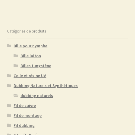
Catégories de produits
Bille pour nymphe
Bille laiton
Billes tungstène
Colle et résine UV
Dubbing Naturels et Synthétiques
dubbing naturels
Fil de cuivre
Fil de montage
Fil dubbing