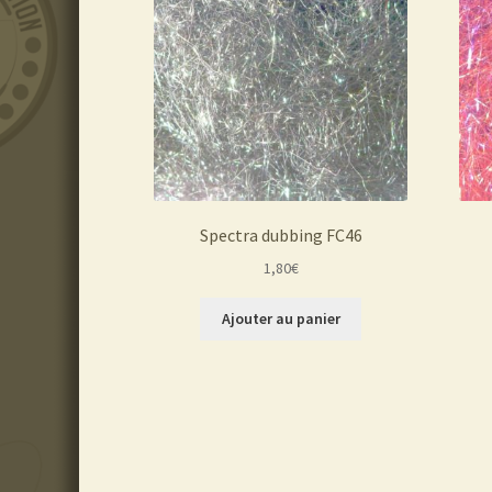
Spectra dubbing FC46
1,80
€
Ajouter au panier