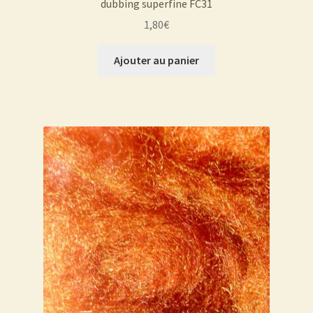
dubbing superfine FC31
1,80
€
Ajouter au panier