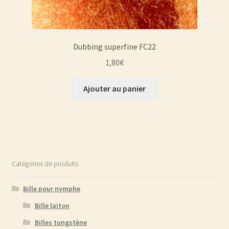
Dubbing superfine FC22
1,80
€
Ajouter au panier
Catégories de produits
Bille pour nymphe
Bille laiton
Billes tungstène