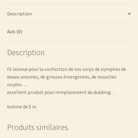
Description
Avis (0)
Description
fil laineux pour la confection de vos corps de nymphes de
beaux volumes, de grosses émergentes, de mouches
noyées….
excellent produit pour remplacement du dubbing…
bobine de 5 m
Produits similaires