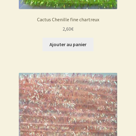
Cactus Chenille fine chartreux
2,60
€
Ajouter au panier