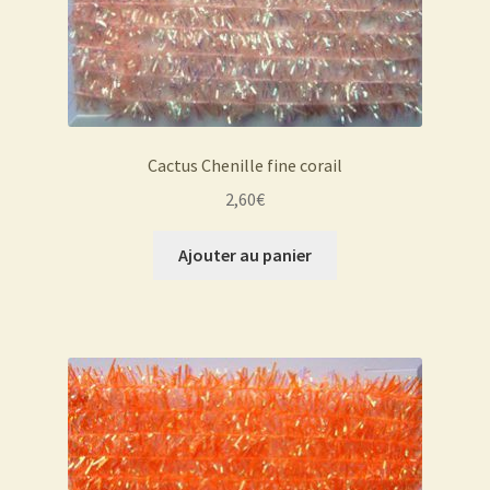
Cactus Chenille fine corail
2,60
€
Ajouter au panier