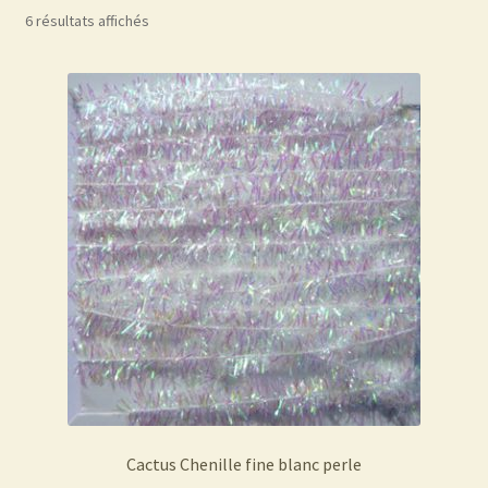
6 résultats affichés
Cactus Chenille fine blanc perle