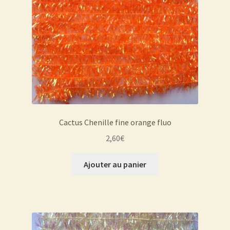
Cactus Chenille fine orange fluo
2,60
€
Ajouter au panier