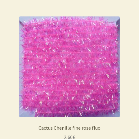
Cactus Chenille fine rose fluo
2,60
€