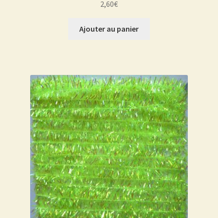
2,60
€
Ajouter au panier