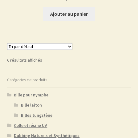
Ajouter au panier
6 résultats affichés
Catégories de produits
Bille pour nymphe
Bille laiton
Billes tungstène
Colle et résine UV
Dubbing Naturels et Synthétiques