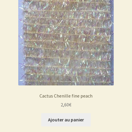
Cactus Chenille fine peach
2,60
€
Ajouter au panier