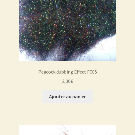
Peacock dubbing Effect FC05
2,30
€
Ajouter au panier