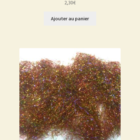
2,30
€
Ajouter au panier