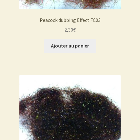
Peacock dubbing Effect FC03
2,30
€
Ajouter au panier