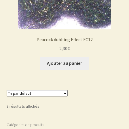
Peacock dubbing Effect FC12
2,30
€
Ajouter au panier
8 résultats affichés
Catégories de produits