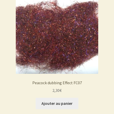
Peacock dubbing Effect FC07
2,30
€
Ajouter au panier