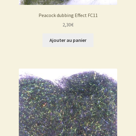
Peacock dubbing Effect FC11
2,30
€
Ajouter au panier