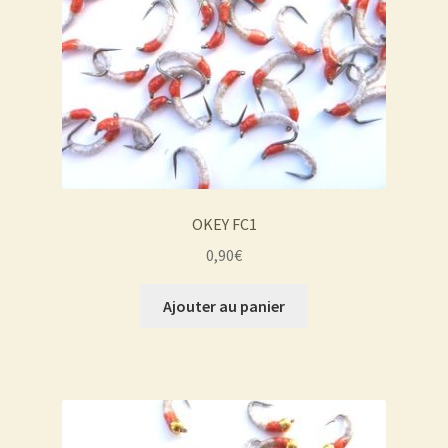
OKEY FC1
0,90
€
Ajouter au panier