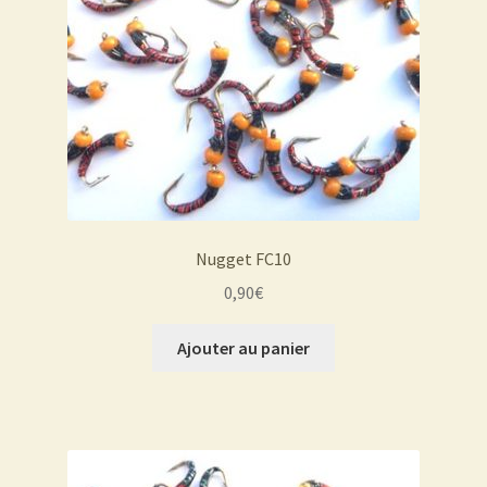
Nugget FC10
0,90
€
Ajouter au panier