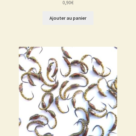
0,90
€
Ajouter au panier