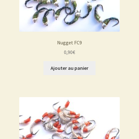
Nugget FC9
0,90
€
Ajouter au panier