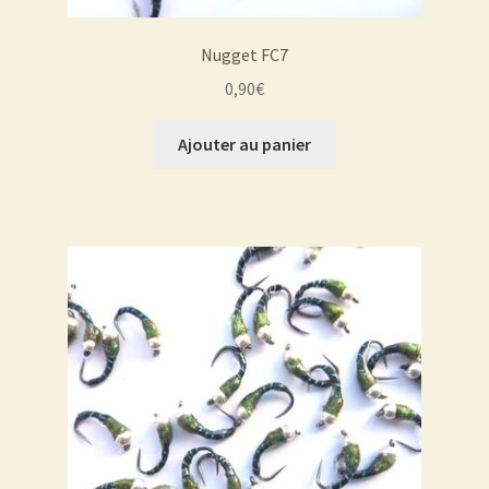
Nugget FC7
0,90
€
Ajouter au panier