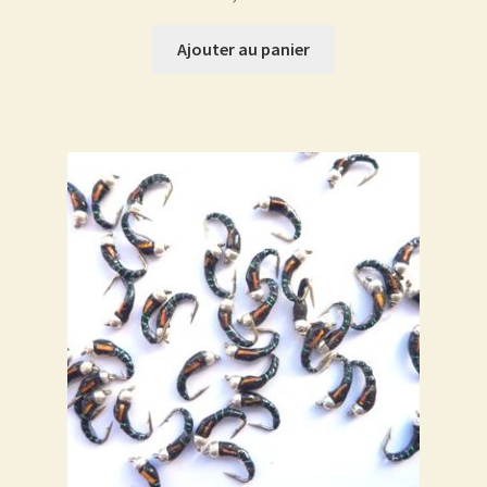
Ajouter au panier