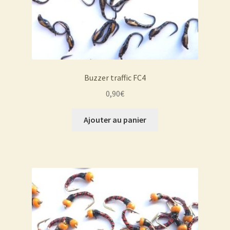
Buzzer traffic FC4
0,90
€
Ajouter au panier