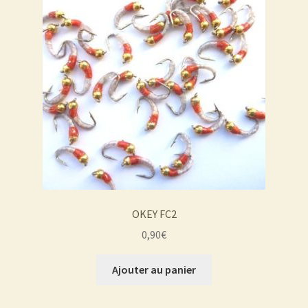
OKEY FC2
0,90
€
Ajouter au panier