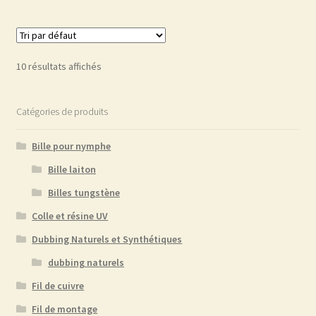
10 résultats affichés
Catégories de produits
Bille pour nymphe
Bille laiton
Billes tungstène
Colle et résine UV
Dubbing Naturels et Synthétiques
dubbing naturels
Fil de cuivre
Fil de montage